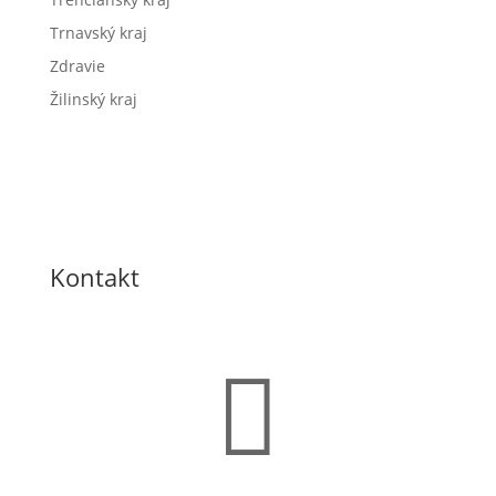
Trnavský kraj
Zdravie
Žilinský kraj
Kontakt
